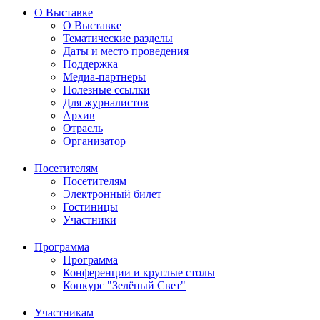
О Выставке
О Выставке
Тематические разделы
Даты и место проведения
Поддержка
Медиа-партнеры
Полезные ссылки
Для журналистов
Архив
Отрасль
Организатор
Посетителям
Посетителям
Электронный билет
Гостиницы
Участники
Программа
Программа
Конференции и круглые столы
Конкурс "Зелёный Свет"
Участникам