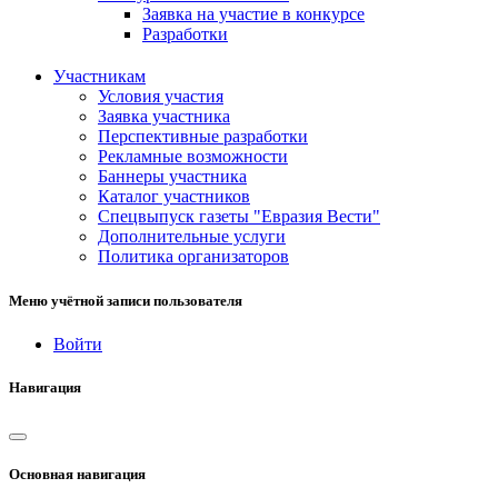
Заявка на участие в конкурсе
Разработки
Участникам
Условия участия
Заявка участника
Перспективные разработки
Рекламные возможности
Баннеры участника
Каталог участников
Спецвыпуск газеты "Евразия Вести"
Дополнительные услуги
Политика организаторов
Меню учётной записи пользователя
Войти
Навигация
Основная навигация