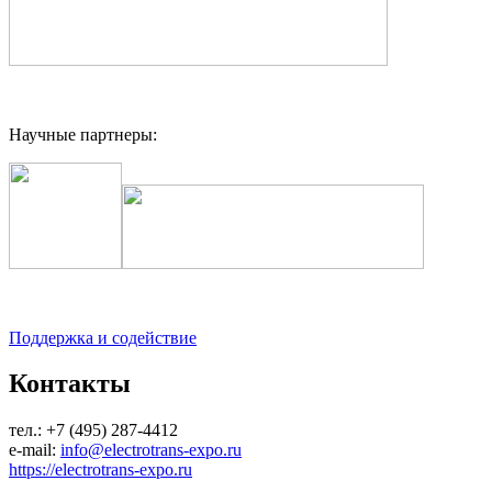
Научные партнеры:
Поддержка и содействие
Контакты
тел.: +7 (495) 287-4412
e-mail:
info@electrotrans-expo.ru
https://electrotrans-expo.ru