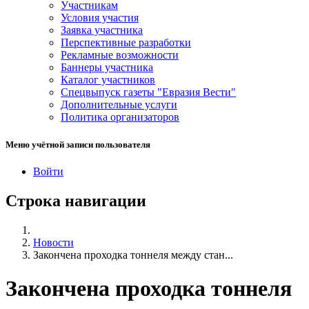
Участникам
Условия участия
Заявка участника
Перспективные разработки
Рекламные возможности
Баннеры участника
Каталог участников
Спецвыпуск газеты "Евразия Вести"
Дополнительные услуги
Политика организаторов
Меню учётной записи пользователя
Войти
Строка навигации
Новости
Закончена проходка тоннеля между стан...
Закончена проходка тоннеля