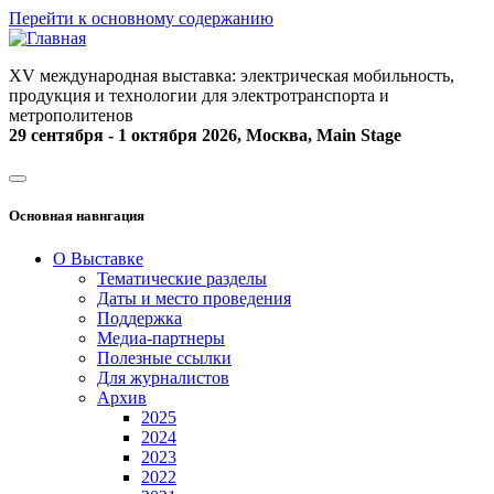
Перейти к основному содержанию
XV международная выставка: электрическая мобильность,
продукция и технологии для электротранспорта и
метрополитенов
29 сентября - 1 октября 2026, Москва, Main Stage
Основная навигация
О Выставке
Тематические разделы
Даты и место проведения
Поддержка
Медиа-партнеры
Полезные ссылки
Для журналистов
Архив
2025
2024
2023
2022