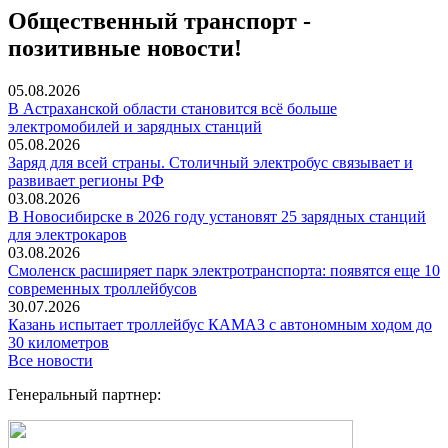
Общественный транспорт -
позитивные новости!
05.08.2026
В Астраханской области становится всё больше
электромобилей и зарядных станций
05.08.2026
Заряд для всей страны. Столичный электробус связывает и
развивает регионы РФ
03.08.2026
В Новосибирске в 2026 году установят 25 зарядных станций
для электрокаров
03.08.2026
Смоленск расширяет парк электротранспорта: появятся еще 10
современных троллейбусов
30.07.2026
Казань испытает троллейбус КАМАЗ с автономным ходом до
30 километров
Все новости
Генеральный партнер: