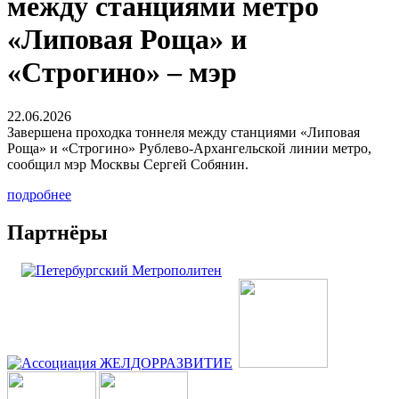
между станциями метро
«Липовая Роща» и
«Строгино» – мэр
22.06.2026
Завершена проходка тоннеля между станциями «Липовая
Роща» и «Строгино» Рублево-Архангельской линии метро,
сообщил мэр Москвы Сергей Собянин.
подробнее
Партнёры