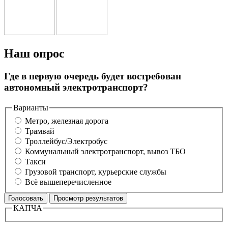
Наш опрос
Где в первую очередь будет востребован
автономный электротранспорт?
Варианты
Метро, железная дорога
Трамвай
Троллейбус/Электробус
Коммунальный электротранспорт, вывоз ТБО
Такси
Грузовой транспорт, курьерские службы
Всё вышеперечисленное
КАПЧА