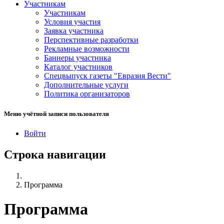
Участникам
Участникам
Условия участия
Заявка участника
Перспективные разработки
Рекламные возможности
Баннеры участника
Каталог участников
Спецвыпуск газеты "Евразия Вести"
Дополнительные услуги
Политика организаторов
Меню учётной записи пользователя
Войти
Строка навигации
Программа
Программа