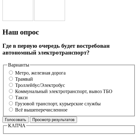
Наш опрос
Где в первую очередь будет востребован
автономный электротранспорт?
Варианты
Метро, железная дорога
Трамвай
Троллейбус/Электробус
Коммунальный электротранспорт, вывоз ТБО
Такси
Грузовой транспорт, курьерские службы
Всё вышеперечисленное
КАПЧА