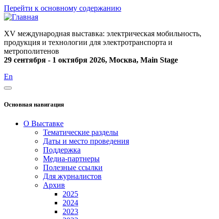
Перейти к основному содержанию
XV международная выставка: электрическая мобильность,
продукция и технологии для электротранспорта и
метрополитенов
29 сентября - 1 октября 2026, Москва, Main Stage
En
Основная навигация
О Выставке
Тематические разделы
Даты и место проведения
Поддержка
Медиа-партнеры
Полезные ссылки
Для журналистов
Архив
2025
2024
2023