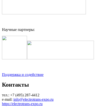
Научные партнеры:
Поддержка и содействие
Контакты
тел.: +7 (495) 287-4412
e-mail:
info@electrotrans-expo.ru
https://electrotrans-expo.ru