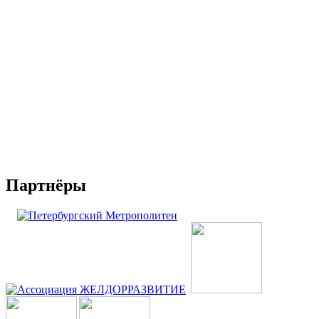
Партнёры