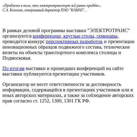
«Проблема в том, что электротранспорт всё равно придёт»,
С.А. Когогин, генеральный директор ПАО "КАМАЗ"...
В рамках деловой программы выставки "ЭЛЕКТРОТРАНС"
организуются
конференции, круглые столы, семинары
,
проводится конкурс
перспективных разработок
и презентации
инновационных образцов подвижного состава, технические
визиты на объекты транспортного комплекса столицы и
Подмосковья.
По итогам
выставки и прошедших конференций на сайте
выставки публикуются презентации участников.
Организатор не несет ответственности за достоверность
информации, содержащейся в презентациях участников или в
иных авторских материалах, а также за соблюдение авторских
прав согласно ст. 1252, 1300, 1301 ГК РФ.