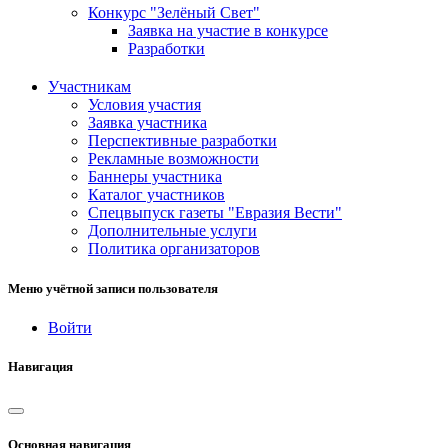
Конкурс "Зелёный Свет"
Заявка на участие в конкурсе
Разработки
Участникам
Условия участия
Заявка участника
Перспективные разработки
Рекламные возможности
Баннеры участника
Каталог участников
Спецвыпуск газеты "Евразия Вести"
Дополнительные услуги
Политика организаторов
Меню учётной записи пользователя
Войти
Навигация
Основная навигация