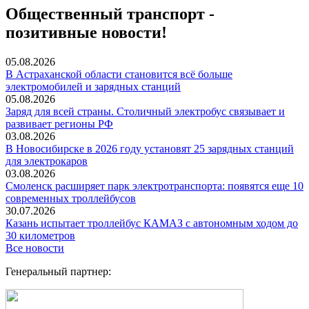
Общественный транспорт -
позитивные новости!
05.08.2026
В Астраханской области становится всё больше
электромобилей и зарядных станций
05.08.2026
Заряд для всей страны. Столичный электробус связывает и
развивает регионы РФ
03.08.2026
В Новосибирске в 2026 году установят 25 зарядных станций
для электрокаров
03.08.2026
Смоленск расширяет парк электротранспорта: появятся еще 10
современных троллейбусов
30.07.2026
Казань испытает троллейбус КАМАЗ с автономным ходом до
30 километров
Все новости
Генеральный партнер: