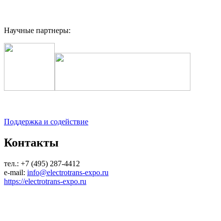
Научные партнеры:
Поддержка и содействие
Контакты
тел.: +7 (495) 287-4412
e-mail:
info@electrotrans-expo.ru
https://electrotrans-expo.ru