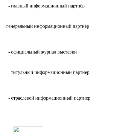
- главный информационный партнёр
- генеральный информационный партнёр
- официальный журнал выставки
- титульный информационный партнер
- отраслевой информационный партнер