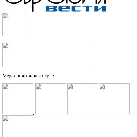
Мероприятия-партнеры: