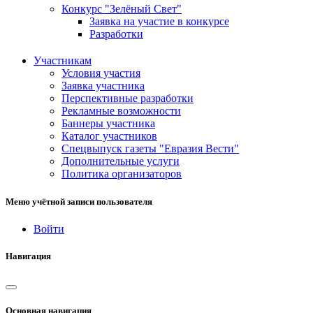
Конкурс "Зелёный Свет"
Заявка на участие в конкурсе
Разработки
Участникам
Условия участия
Заявка участника
Перспективные разработки
Рекламные возможности
Баннеры участника
Каталог участников
Спецвыпуск газеты "Евразия Вести"
Дополнительные услуги
Политика организаторов
Меню учётной записи пользователя
Войти
Навигация
Основная навигация