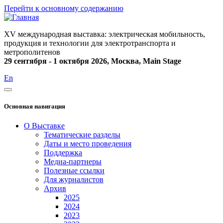
Перейти к основному содержанию
XV международная выставка: электрическая мобильность,
продукция и технологии для электротранспорта и
метрополитенов
29 сентября - 1 октября 2026, Москва, Main Stage
En
Основная навигация
О Выставке
Тематические разделы
Даты и место проведения
Поддержка
Медиа-партнеры
Полезные ссылки
Для журналистов
Архив
2025
2024
2023