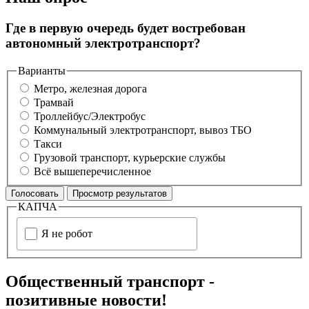
Где в первую очередь будет востребован
автономный электротранспорт?
Варианты
Метро, железная дорога
Трамвай
Троллейбус/Электробус
Коммунальный электротранспорт, вывоз ТБО
Такси
Грузовой транспорт, курьерские службы
Всё вышеперечисленное
КАПЧА
Я не робот
Общественный транспорт -
позитивные новости!