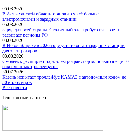
05.08.2026
В Астраханской области становится всё больше
электромобилей и зарядных станций
05.08.2026
Заряд для всей страны. Столичный электробус связывает и
развивает регионы РФ
03.08.2026
В Новосибирске в 2026 году установят 25 зарядных станций
для электрокаров
03.08.2026
Смоленск расширяет парк электротранспорта: появятся еще 10
современных троллейбусов
30.07.2026
Казань испытает троллейбус КАМАЗ с автономным ходом до
30 километров
Все новости
Генеральный партнер: