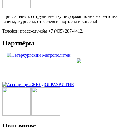
Приглашаем к сотрудничеству информационные агентства,
газеты, журналы, отраслевые порталы и каналы!
Телефон пресс-службы +7 (495) 287-4412.
Партнёры
Наш опрос