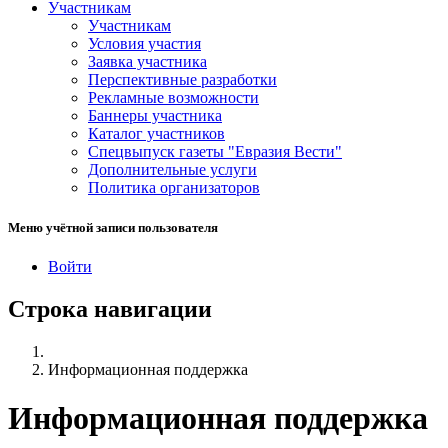
Участникам
Участникам
Условия участия
Заявка участника
Перспективные разработки
Рекламные возможности
Баннеры участника
Каталог участников
Спецвыпуск газеты "Евразия Вести"
Дополнительные услуги
Политика организаторов
Меню учётной записи пользователя
Войти
Строка навигации
Информационная поддержка
Информационная поддержка