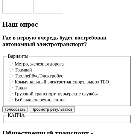
Наш опрос
Где в первую очередь будет востребован
автономный электротранспорт?
Варианты
Метро, железная дорога
Трамвай
Троллейбус/Электробус
Коммунальный электротранспорт, вывоз ТБО
Такси
Грузовой транспорт, курьерские службы
Всё вышеперечисленное
КАПЧА
Общественный транспорт -