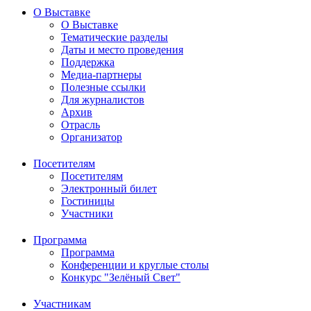
О Выставке
О Выставке
Тематические разделы
Даты и место проведения
Поддержка
Медиа-партнеры
Полезные ссылки
Для журналистов
Архив
Отрасль
Организатор
Посетителям
Посетителям
Электронный билет
Гостиницы
Участники
Программа
Программа
Конференции и круглые столы
Конкурс "Зелёный Свет"
Участникам