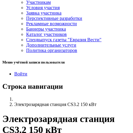
Участникам
Условия участия
Заявка участника
Перспективные разработки
Рекламные возможности
Баннеры участника
Каталог участников
Спецвыпуск газеты "Евразия Вести"
Дополнительные услуги
Политика организаторов
Меню учётной записи пользователя
Войти
Строка навигации
Электрозарядная станция CS3.2 150 кВт
Электрозарядная станция
CS3.2 150 кВт