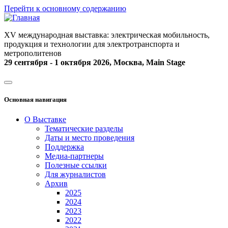
Перейти к основному содержанию
XV международная выставка: электрическая мобильность,
продукция и технологии для электротранспорта и
метрополитенов
29 сентября - 1 октября 2026, Москва, Main Stage
Основная навигация
О Выставке
Тематические разделы
Даты и место проведения
Поддержка
Медиа-партнеры
Полезные ссылки
Для журналистов
Архив
2025
2024
2023
2022