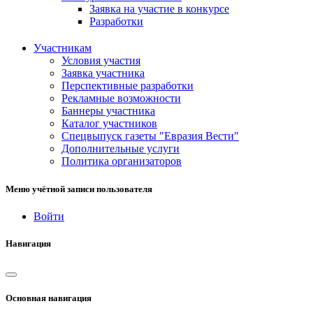
Заявка на участие в конкурсе
Разработки
Участникам
Условия участия
Заявка участника
Перспективные разработки
Рекламные возможности
Баннеры участника
Каталог участников
Спецвыпуск газеты "Евразия Вести"
Дополнительные услуги
Политика организаторов
Меню учётной записи пользователя
Войти
Навигация
Основная навигация