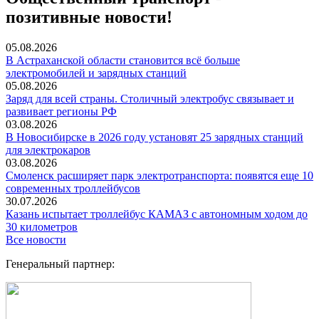
позитивные новости!
05.08.2026
В Астраханской области становится всё больше
электромобилей и зарядных станций
05.08.2026
Заряд для всей страны. Столичный электробус связывает и
развивает регионы РФ
03.08.2026
В Новосибирске в 2026 году установят 25 зарядных станций
для электрокаров
03.08.2026
Смоленск расширяет парк электротранспорта: появятся еще 10
современных троллейбусов
30.07.2026
Казань испытает троллейбус КАМАЗ с автономным ходом до
30 километров
Все новости
Генеральный партнер: