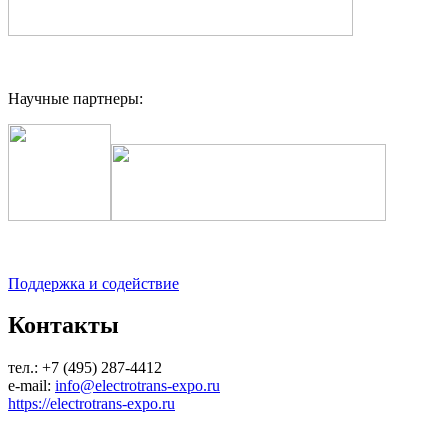
Научные партнеры:
Поддержка и содействие
Контакты
тел.: +7 (495) 287-4412
e-mail:
info@electrotrans-expo.ru
https://electrotrans-expo.ru