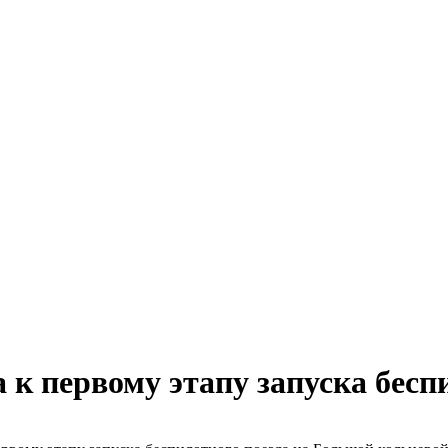
 к первому этапу запуска бесп