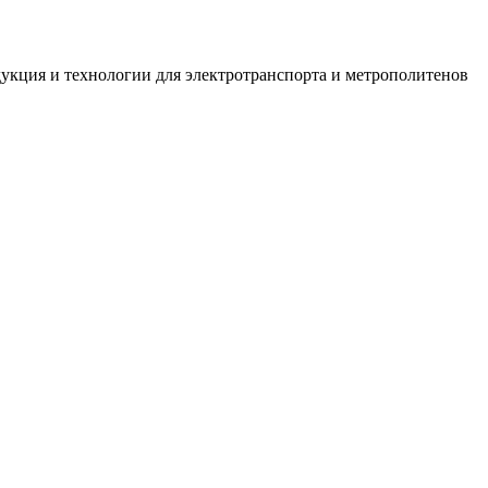
укция и технологии для электротранспорта и метрополитенов