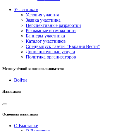
Участникам
Условия участия
Заявка участника
Перспективные разработки
Рекламные возможности
Баннеры участника
Каталог участников
Спецвыпуск газеты "Евразия Вести"
Дополнительные услуги
Политика организаторов
Меню учётной записи пользователя
Войти
Навигация
Основная навигация
О Выставке
О Выставке