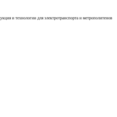
укция и технологии для электротранспорта и метрополитенов