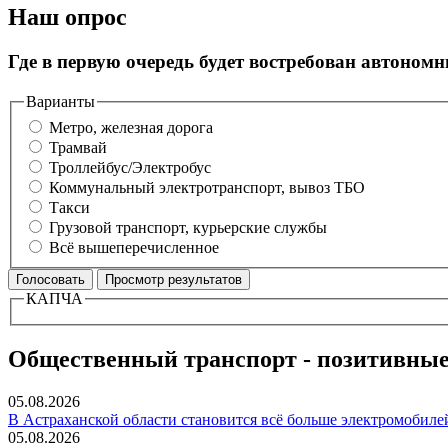
Наш опрос
Где в первую очередь будет востребован автоном
Варианты
Метро, железная дорога
Трамвай
Троллейбус/Электробус
Коммунальный электротранспорт, вывоз ТБО
Такси
Грузовой транспорт, курьерские службы
Всё вышеперечисленное
КАПЧА
Общественный транспорт - позитивные
05.08.2026
В Астраханской области становится всё больше электромобиле
05.08.2026