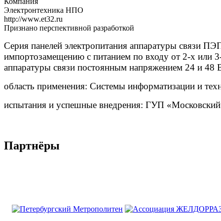
Компания
Электронтехника НПО
http://www.et32.ru
Признано перспективной разработкой
Серия панелей электропитания аппаратуры связи П
импортозамещению с питанием по входу от 2-х или 3
аппаратуры связи постоянным напряжением 24 и 48 
область применения:
Системы информатизации и техн
испытания и успешные внедрения:
ГУП «Московский
Партнёры