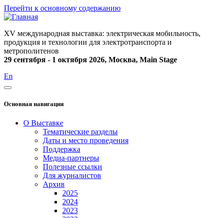
Перейти к основному содержанию
XV международная выставка: электрическая мобильность,
продукция и технологии для электротранспорта и
метрополитенов
29 сентября - 1 октября 2026, Москва, Main Stage
En
Основная навигация
О Выставке
Тематические разделы
Даты и место проведения
Поддержка
Медиа-партнеры
Полезные ссылки
Для журналистов
Архив
2025
2024
2023