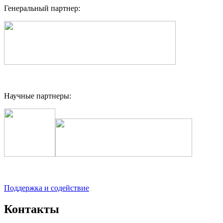
Генеральный партнер:
Научные партнеры:
Поддержка и содействие
Контакты