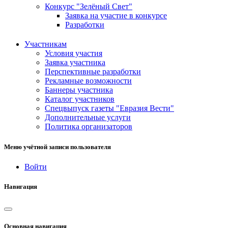
Конкурс "Зелёный Свет"
Заявка на участие в конкурсе
Разработки
Участникам
Условия участия
Заявка участника
Перспективные разработки
Рекламные возможности
Баннеры участника
Каталог участников
Спецвыпуск газеты "Евразия Вести"
Дополнительные услуги
Политика организаторов
Меню учётной записи пользователя
Войти
Навигация
Основная навигация