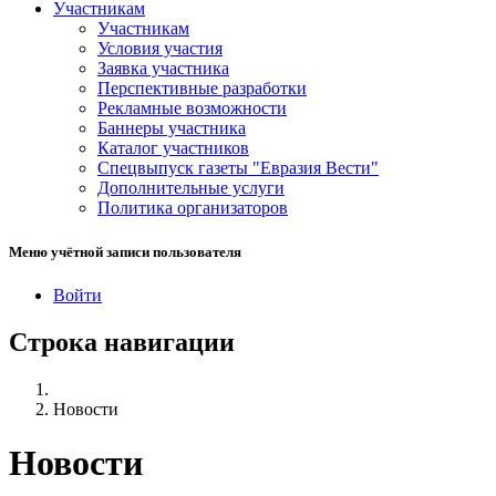
Участникам
Участникам
Условия участия
Заявка участника
Перспективные разработки
Рекламные возможности
Баннеры участника
Каталог участников
Спецвыпуск газеты "Евразия Вести"
Дополнительные услуги
Политика организаторов
Меню учётной записи пользователя
Войти
Строка навигации
Новости
Новости